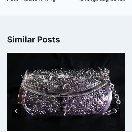
Similar Posts