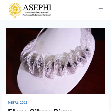
METAL 2025