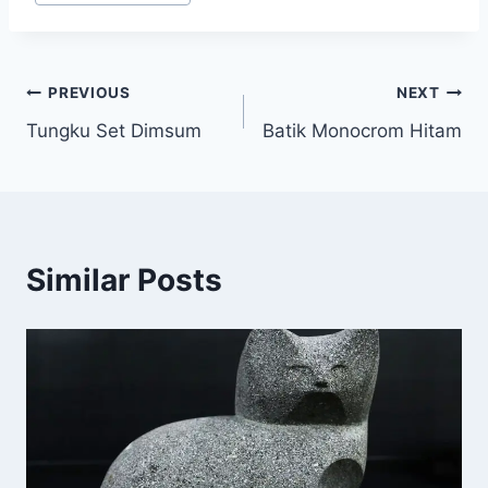
PREVIOUS
NEXT
Tungku Set Dimsum
Batik Monocrom Hitam
Similar Posts